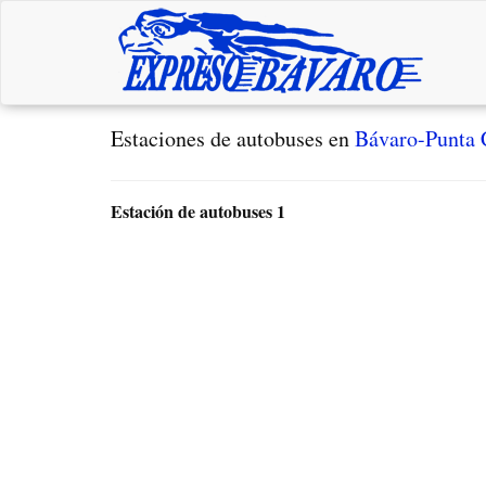
Estaciones de autobuses en
Bávaro-Punta 
Estación de autobuses 1