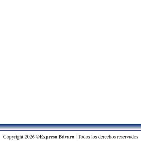
Expreso Bávaro
Copyright 2026 ©
| Todos los derechos reservados