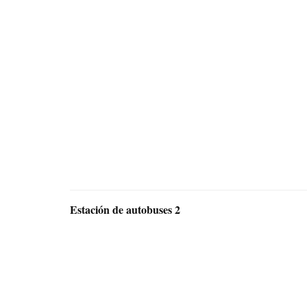
Estación de autobuses 2