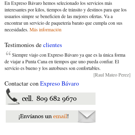
En Expreso Bávaro hemos selecionado los servicios más
interesantes por kilos, tiempos de tránsito y destinos para que los
usuarios simpre se beneficien de las mejores ofertas. Va a
encontrar un servicio de paquetería barato que cumpla con sus
necesidades.
Más información
Testimonios de
clientes
Siempre viajo con Expreso Bávaro ya que es la única forma
de viajar a Punta Cana en tiempos que uno pueda confiar. El
servicio es bueno y los autobuses son confortables.
[Raul Mateo Perez]
Contactar con
Expreso Bávaro