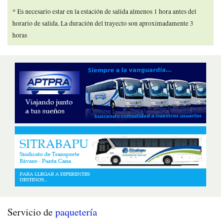
* Es necesario estar en la estación de salida almenos 1 hora antes del
horario de salida. La duración del trayecto son aproximadamente 3
horas
Servicio de
paquetería